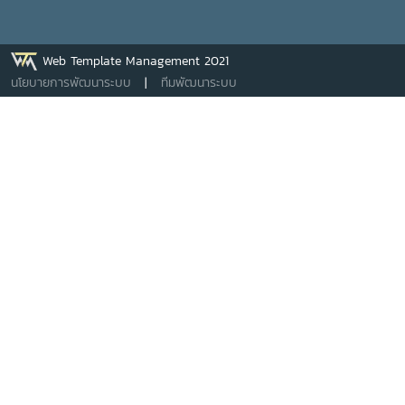
Web Template Management 2021
นโยบายการพัฒนาระบบ
|
ทีมพัฒนาระบบ