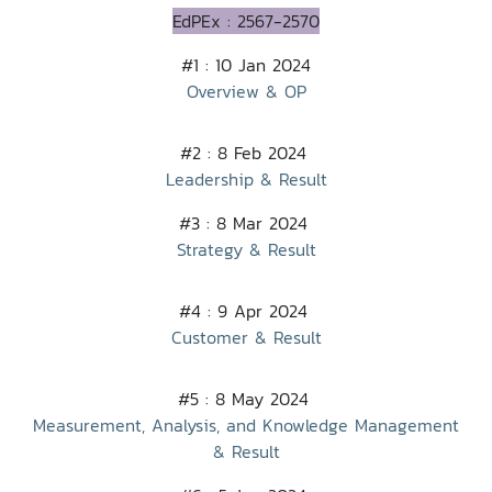
EdPEx : 2567-2570
#1 : 10 Jan 2024
Overview & OP
#2 : 8 Feb 2024
Leadership & Result
#3 : 8 Mar 2024
Strategy & Result
#4 : 9 Apr 2024
Customer & Result
#5 : 8 May 2024
Measurement, Analysis, and Knowledge Management
& Result