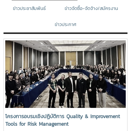
ข่าวประชาสัมพันธ์
ข่าวจัดซื้อ-จัดจ้าง/สมัครงาน
ข่าวประกาศ
โครงการอบรมเชิงปฏิบัติการ Quality & Improvement
Tools for Risk Management