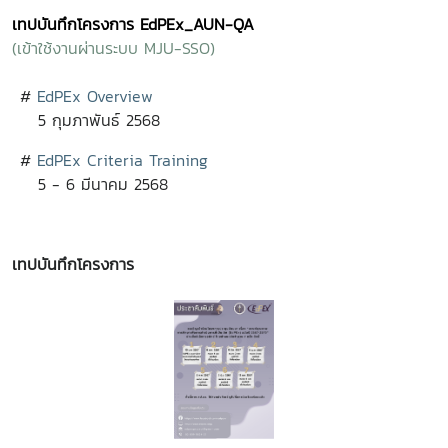
เทปบันทึกโครงการ EdPEx_AUN-QA
(เข้าใช้งานผ่านระบบ MJU-SSO)
#
EdPEx Overview
5 กุมภาพันธ์ 2568
#
EdPEx Criteria Training
5 - 6 มีนาคม 2568
เทปบันทึกโครงการ