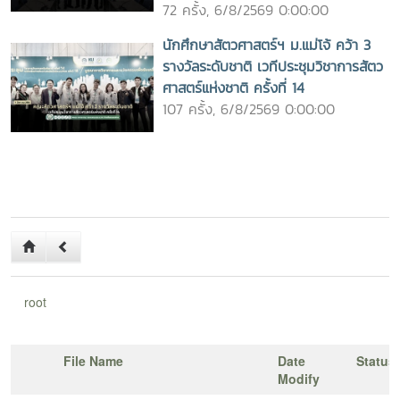
72 ครั้ง, 6/8/2569 0:00:00
นักศึกษาสัตวศาสตร์ฯ ม.แม่โจ้ คว้า 3
รางวัลระดับชาติ เวทีประชุมวิชาการสัตว
ศาสตร์แห่งชาติ ครั้งที่ 14
107 ครั้ง, 6/8/2569 0:00:00