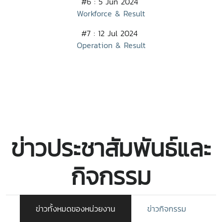
#6 : 5 Jun 2024
Workforce & Result
#7 : 12 Jul 2024
Operation & Result
ข่าวประชาสัมพันธ์และ
กิจกรรม
ข่าวทั้งหมดของหน่วยงาน
ข่าวกิจกรรม