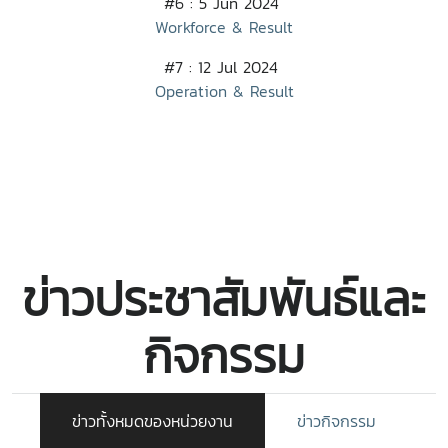
#6 : 5 Jun 2024
Workforce & Result
#7 : 12 Jul 2024
Operation & Result
ข่าวประชาสัมพันธ์และ
กิจกรรม
ข่าวทั้งหมดของหน่วยงาน
ข่าวกิจกรรม