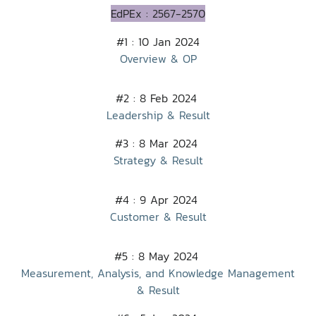
EdPEx : 2567-2570
#1 : 10 Jan 2024
Overview & OP
#2 : 8 Feb 2024
Leadership & Result
#3 : 8 Mar 2024
Strategy & Result
#4 : 9 Apr 2024
Customer & Result
#5 : 8 May 2024
Measurement, Analysis, and Knowledge Management
& Result