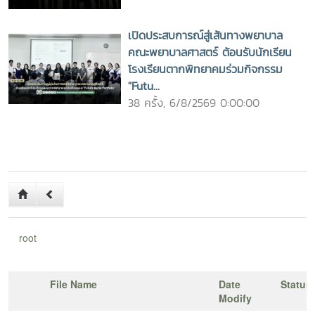
เปิดประสบการณ์สู่เส้นทางพยาบาล
คณะพยาบาลศาสตร์ ต้อนรับนักเรียน
โรงเรียนตากพิทยาคมร่วมกิจกรรม
"Futu...
38 ครั้ง, 6/8/2569 0:00:00