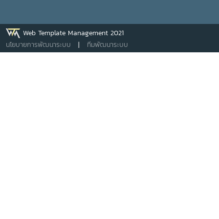
Web Template Management 2021
นโยบายการพัฒนาระบบ
|
ทีมพัฒนาระบบ