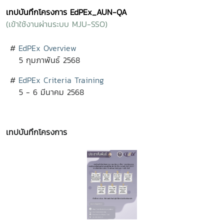
เทปบันทึกโครงการ EdPEx_AUN-QA
(เข้าใช้งานผ่านระบบ MJU-SSO)
#
EdPEx Overview
5 กุมภาพันธ์ 2568
#
EdPEx Criteria Training
5 - 6 มีนาคม 2568
เทปบันทึกโครงการ