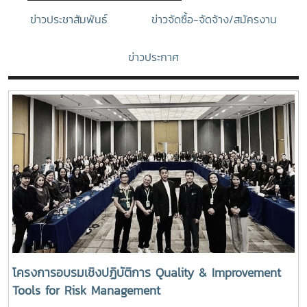
ข่าวประชาสัมพันธ์
ข่าวจัดซื้อ-จัดจ้าง/สมัครงาน
ข่าวประกาศ
โครงการอบรมเชิงปฏิบัติการ Quality & Improvement
Tools for Risk Management